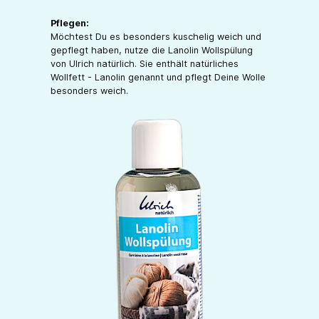
Pflegen:
Möchtest Du es besonders kuschelig weich und
gepflegt haben, nutze die Lanolin Wollspülung
von Ulrich natürlich. Sie enthält natürliches
Wollfett - Lanolin genannt und pflegt Deine Wolle
besonders weich.