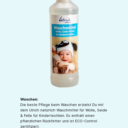
Waschen:
Die beste Pflege beim Waschen erzielst Du mit
dem Ulrich natürlich Waschmittel für Wolle, Seide
& Felle für Kindertextilien. Es enthält einen
pflanzlichen Rückfetter und ist ECO-Control
zertifiziert.