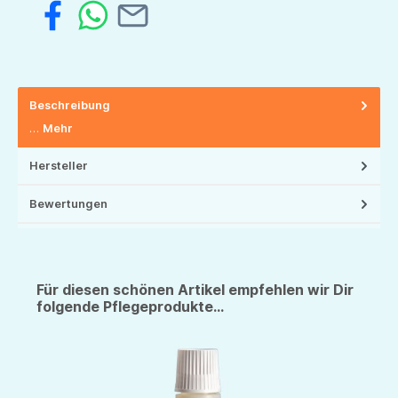
Beschreibung
…
Mehr
Hersteller
Bewertungen
Für diesen schönen Artikel empfehlen wir Dir
folgende Pflegeprodukte...