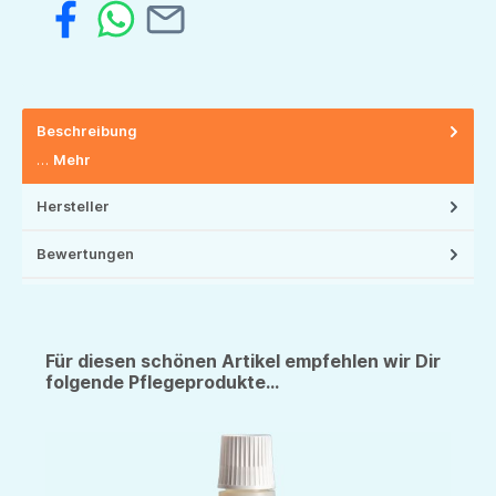
Beschreibung
…
Mehr
Hersteller
Bewertungen
Für diesen schönen Artikel empfehlen wir Dir
folgende Pflegeprodukte...