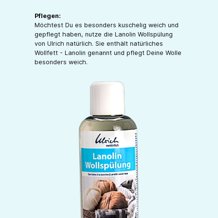
Pflegen:
Möchtest Du es besonders kuschelig weich und
gepflegt haben, nutze die Lanolin Wollspülung
von Ulrich natürlich. Sie enthält natürliches
Wollfett - Lanolin genannt und pflegt Deine Wolle
besonders weich.