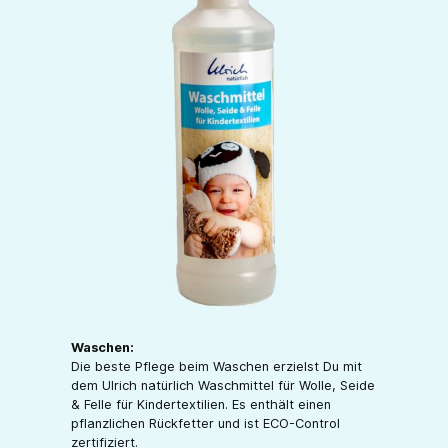
Waschen:
Die beste Pflege beim Waschen erzielst Du mit
dem Ulrich natürlich Waschmittel für Wolle, Seide
& Felle für Kindertextilien. Es enthält einen
pflanzlichen Rückfetter und ist ECO-Control
zertifiziert.