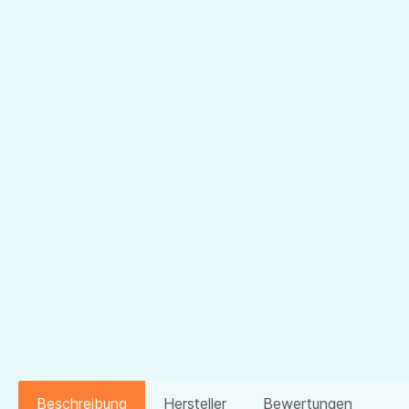
Beschreibung
Hersteller
Bewertungen