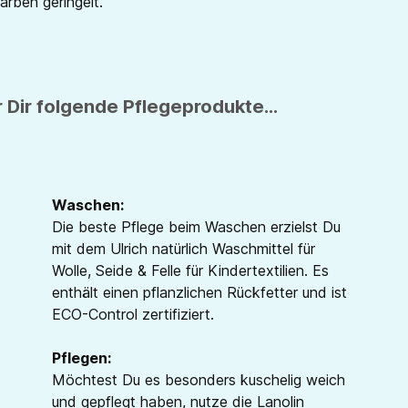
Farben geringelt.
 Dir folgende Pflegeprodukte...
Waschen:
Die beste Pflege beim Waschen erzielst Du
mit dem Ulrich natürlich Waschmittel für
Wolle, Seide & Felle für Kindertextilien. Es
enthält einen pflanzlichen Rückfetter und ist
ECO-Control zertifiziert.
Pflegen:
Möchtest Du es besonders kuschelig weich
und gepflegt haben, nutze die Lanolin