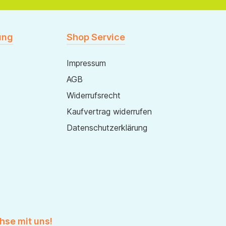
ung
Shop Service
Impressum
AGB
Widerrufsrecht
Kaufvertrag widerrufen
Datenschutzerklärung
hse mit uns!