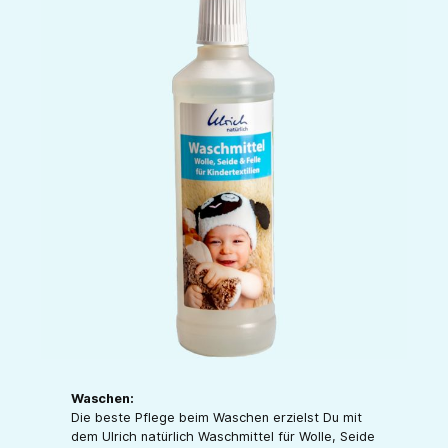
Waschen:
Die beste Pflege beim Waschen erzielst Du mit
dem Ulrich natürlich Waschmittel für Wolle, Seide