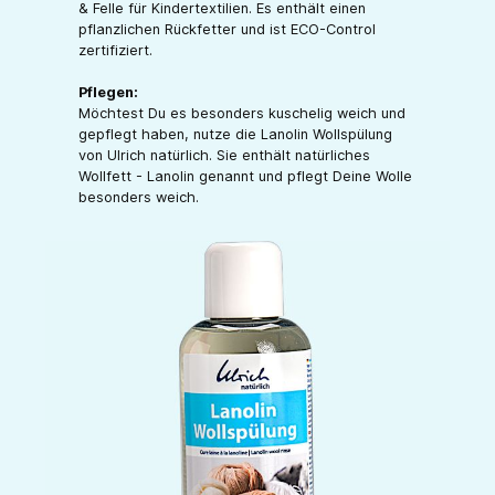
& Felle für Kindertextilien. Es enthält einen
pflanzlichen Rückfetter und ist ECO-Control
zertifiziert.
Pflegen:
Möchtest Du es besonders kuschelig weich und
gepflegt haben, nutze die Lanolin Wollspülung
von Ulrich natürlich. Sie enthält natürliches
Wollfett - Lanolin genannt und pflegt Deine Wolle
besonders weich.