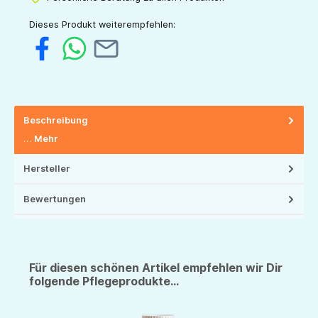
Dieses Produkt weiterempfehlen:
Beschreibung
…
Mehr
Hersteller
Bewertungen
Für diesen schönen Artikel empfehlen wir Dir
folgende Pflegeprodukte...