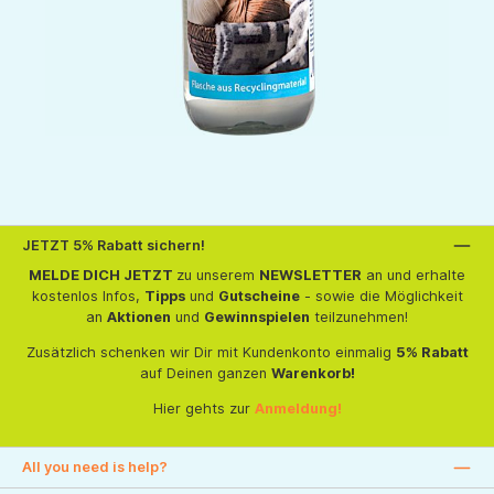
JETZT 5% Rabatt sichern!
MELDE DICH JETZT
zu unserem
NEWSLETTER
an und erhalte
kostenlos Infos,
Tipps
und
Gutscheine
- sowie die Möglichkeit
an
Aktionen
und
Gewinnspielen
teilzunehmen!
Zusätzlich schenken wir Dir mit Kundenkonto einmalig
5% Rabatt
auf Deinen ganzen
Warenkorb!
Hier gehts zur
Anmeldung!
All you need is help?