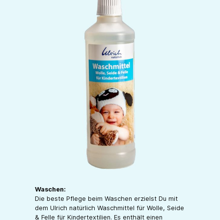
Waschen:
Die beste Pflege beim Waschen erzielst Du mit
dem Ulrich natürlich Waschmittel für Wolle, Seide
& Felle für Kindertextilien. Es enthält einen