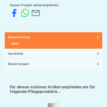
Dieses Produkt weiterempfehlen:
Beschreibung
…
Mehr
Hersteller
Bewertungen
Für diesen schönen Artikel empfehlen wir Dir
folgende Pflegeprodukte...