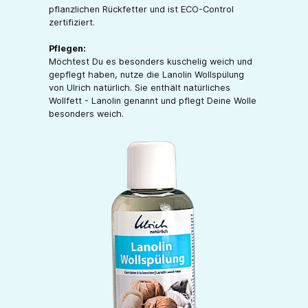
pflanzlichen Rückfetter und ist ECO-Control
zertifiziert.
Pflegen:
Möchtest Du es besonders kuschelig weich und
gepflegt haben, nutze die Lanolin Wollspülung
von Ulrich natürlich. Sie enthält natürliches
Wollfett - Lanolin genannt und pflegt Deine Wolle
besonders weich.