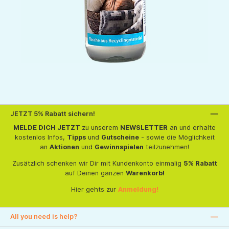
JETZT 5% Rabatt sichern!
MELDE DICH JETZT
zu unserem
NEWSLETTER
an und erhalte
kostenlos Infos,
Tipps
und
Gutscheine
- sowie die Möglichkeit
an
Aktionen
und
Gewinnspielen
teilzunehmen!
Zusätzlich schenken wir Dir mit Kundenkonto einmalig
5% Rabatt
auf Deinen ganzen
Warenkorb!
Hier gehts zur
Anmeldung!
All you need is help?