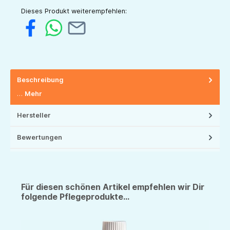
Dieses Produkt weiterempfehlen:
Beschreibung
…
Mehr
Hersteller
Bewertungen
Für diesen schönen Artikel empfehlen wir Dir
folgende Pflegeprodukte...