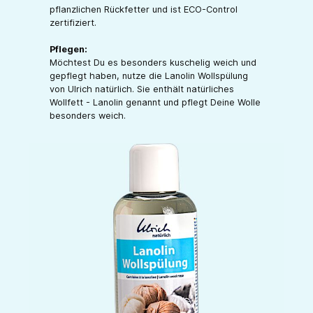
pflanzlichen Rückfetter und ist ECO-Control
zertifiziert.
Pflegen:
Möchtest Du es besonders kuschelig weich und
gepflegt haben, nutze die Lanolin Wollspülung
von Ulrich natürlich. Sie enthält natürliches
Wollfett - Lanolin genannt und pflegt Deine Wolle
besonders weich.