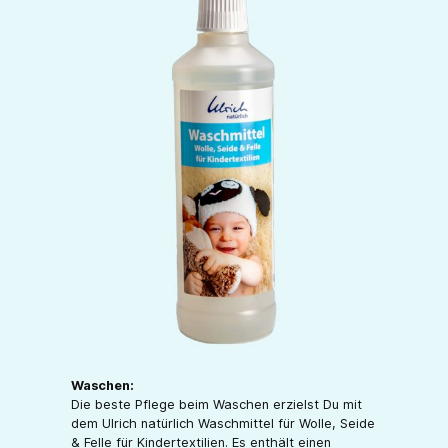
Waschen:
Die beste Pflege beim Waschen erzielst Du mit
dem Ulrich natürlich Waschmittel für Wolle, Seide
& Felle für Kindertextilien. Es enthält einen