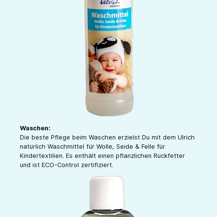
Waschen:
Die beste Pflege beim Waschen erzielst Du mit dem Ulrich
natürlich Waschmittel für Wolle, Seide & Felle für
Kindertextilien. Es enthält einen pflanzlichen Rückfetter
und ist ECO-Control zertifiziert.