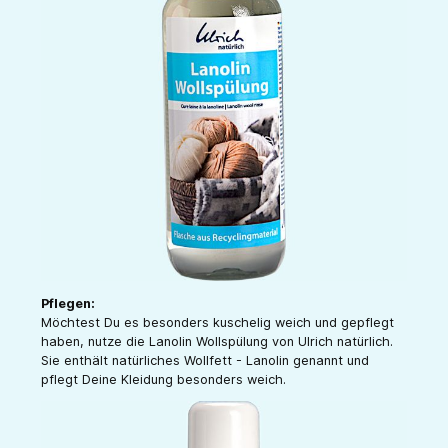
Pflegen:
Möchtest Du es besonders kuschelig weich und gepflegt
haben, nutze die Lanolin Wollspülung von Ulrich natürlich.
Sie enthält natürliches Wollfett - Lanolin genannt und
pflegt Deine Kleidung besonders weich.