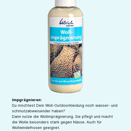
Impgrägnieren:
Du möchtest Dein Woll-Outdoorkleidung noch wasser- und
schmutzabweisender haben?
Dann nutze die Wollimprägnierung. Sie pflegt und macht
die Wolle besonders stark gegen Nässe. Auch für
Wollwindelhosen geeignet.