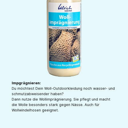
Impgrägnieren:
Du möchtest Dein Woll-Outdoorkleidung noch wasser- und
schmutzabweisender haben?
Dann nutze die Wollimprägnierung. Sie pflegt und macht
die Wolle besonders stark gegen Nässe. Auch für
Wollwindelhosen geeignet.