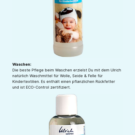
Waschen:
Die beste Pflege beim Waschen erzielst Du mit dem Ulrich
natürlich Waschmittel für Wolle, Seide & Felle für
Kindertextilien. Es enthält einen pflanzlichen Rückfetter
und ist ECO-Control zertifiziert.