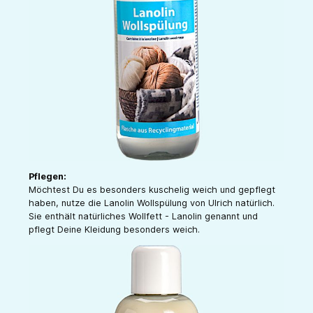
Pflegen:
Möchtest Du es besonders kuschelig weich und gepflegt
haben, nutze die Lanolin Wollspülung von Ulrich natürlich.
Sie enthält natürliches Wollfett - Lanolin genannt und
pflegt Deine Kleidung besonders weich.