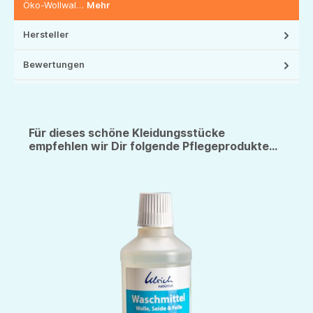
Öko-Wollwal…
Mehr
Hersteller
Bewertungen
Für dieses schöne Kleidungsstücke
empfehlen wir Dir folgende Pflegeprodukte...