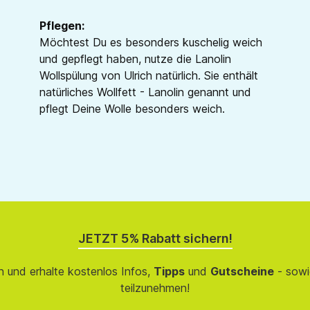
Pflegen:
Möchtest Du es besonders kuschelig weich
und gepflegt haben, nutze die Lanolin
Wollspülung von Ulrich natürlich. Sie enthält
natürliches Wollfett - Lanolin genannt und
pflegt Deine Wolle besonders weich.
JETZT 5% Rabatt sichern!
 und erhalte kostenlos Infos,
Tipps
und
Gutscheine
- sowi
teilzunehmen!