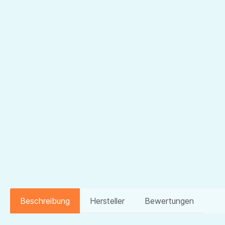
Beschreibung
Hersteller
Bewertungen