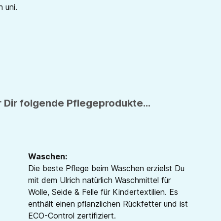
 uni.
 Dir folgende Pflegeprodukte...
Waschen:
Die beste Pflege beim Waschen erzielst Du
mit dem Ulrich natürlich Waschmittel für
Wolle, Seide & Felle für Kindertextilien. Es
enthält einen pflanzlichen Rückfetter und ist
ECO-Control zertifiziert.