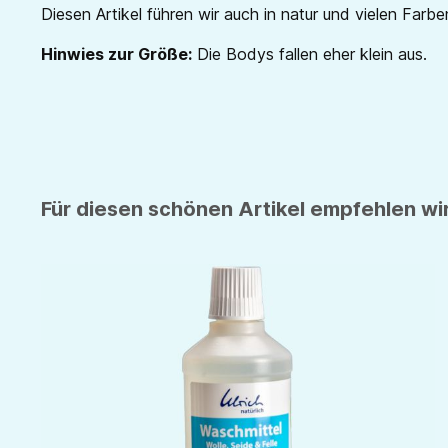
Diesen Artikel führen wir auch in natur und vielen Farben
Hinwies zur Größe:
Die Bodys fallen eher klein aus.
Für diesen schönen Artikel empfehlen wir