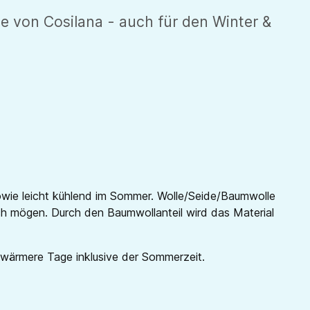
 von Cosilana - auch für den Winter &
sowie leicht kühlend im Sommer. Wolle/Seide/Baumwolle
lich mögen. Durch den Baumwollanteil wird das Material
 wärmere Tage inklusive der Sommerzeit.