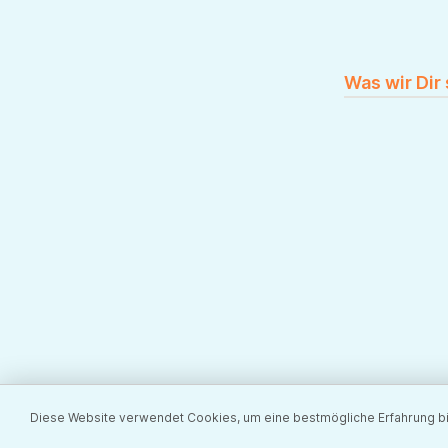
Was wir Dir
Diese Website verwendet Cookies, um eine bestmögliche Erfahrung b