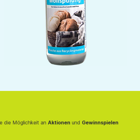
e die Möglichkeit an
Aktionen
und
Gewinnspielen