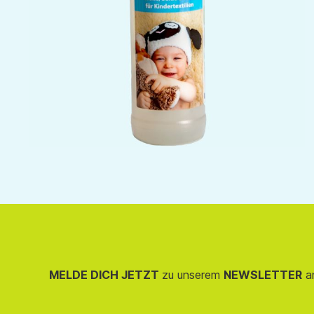
MELDE DICH JETZT
zu unserem
NEWSLETTER
an