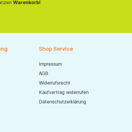
anzen
Warenkorb!
ung
Shop Service
Impressum
AGB
Widerrufsrecht
Kaufvertrag widerrufen
Datenschutzerklärung