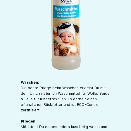
Waschen:
Die beste Pflege beim Waschen erzielst Du mit
dem Ulrich natürlich Waschmittel für Wolle, Seide
& Felle für Kindertextilien. Es enthält einen
pflanzlichen Rückfetter und ist ECO-Control
zertifiziert.
Pflegen:
Möchtest Du es besonders kuschelig weich und