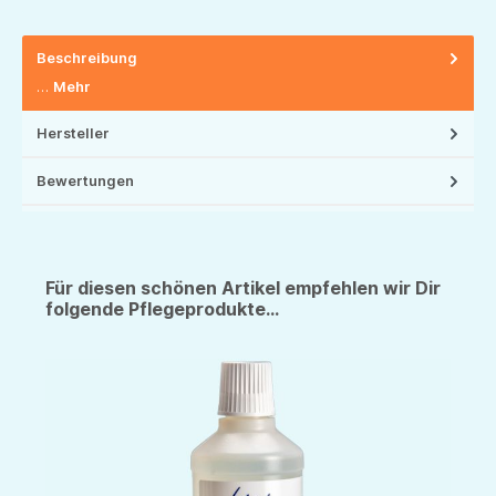
Beschreibung
…
Mehr
Hersteller
Bewertungen
Für diesen schönen Artikel empfehlen wir Dir
folgende Pflegeprodukte...