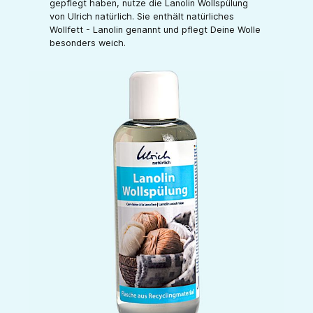
gepflegt haben, nutze die Lanolin Wollspülung
von Ulrich natürlich. Sie enthält natürliches
Wollfett - Lanolin genannt und pflegt Deine Wolle
besonders weich.