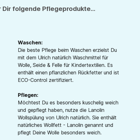
 Dir folgende Pflegeprodukte...
Waschen:
Die beste Pflege beim Waschen erzielst Du
mit dem Ulrich natürlich Waschmittel für
Wolle, Seide & Felle für Kindertextilien. Es
enthält einen pflanzlichen Rückfetter und ist
ECO-Control zertifiziert.
Pflegen:
Möchtest Du es besonders kuschelig weich
und gepflegt haben, nutze die Lanolin
Wollspülung von Ulrich natürlich. Sie enthält
natürliches Wollfett - Lanolin genannt und
pflegt Deine Wolle besonders weich.