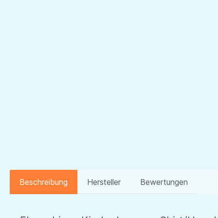
Beschreibung
Hersteller
Bewertungen