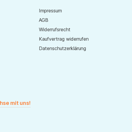
Impressum
AGB
Widerrufsrecht
Kaufvertrag widerrufen
Datenschutzerklärung
hse mit uns!