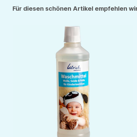
Für diesen schönen Artikel empfehlen wir