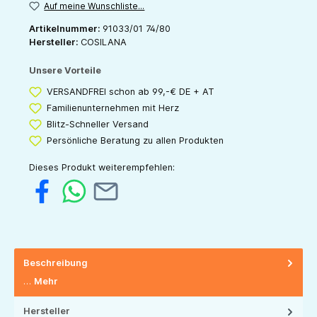
Auf meine Wunschliste...
Artikelnummer:
91033/01 74/80
Hersteller:
COSILANA
Unsere Vorteile
VERSANDFREI schon ab 99,-€ DE + AT
Familienunternehmen mit Herz
Blitz-Schneller Versand
Persönliche Beratung zu allen Produkten
Dieses Produkt weiterempfehlen:
Beschreibung
…
Mehr
Hersteller