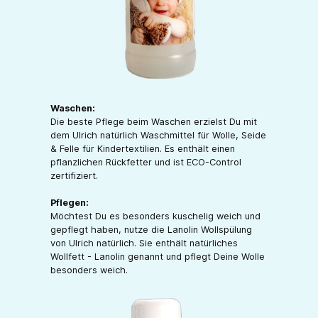
Waschen:
Die beste Pflege beim Waschen erzielst Du mit
dem Ulrich natürlich Waschmittel für Wolle, Seide
& Felle für Kindertextilien. Es enthält einen
pflanzlichen Rückfetter und ist ECO-Control
zertifiziert.
Pflegen:
Möchtest Du es besonders kuschelig weich und
gepflegt haben, nutze die Lanolin Wollspülung
von Ulrich natürlich. Sie enthält natürliches
Wollfett - Lanolin genannt und pflegt Deine Wolle
besonders weich.