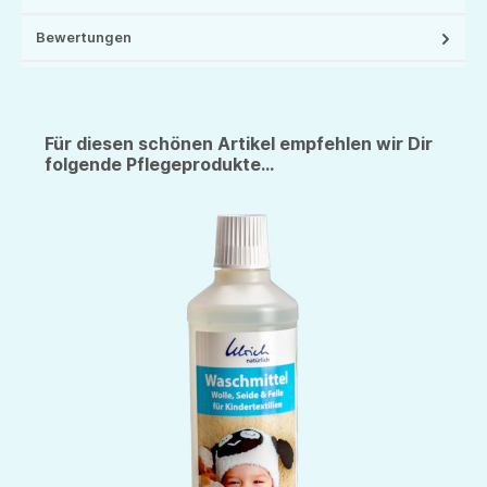
Bewertungen
Für diesen schönen Artikel empfehlen wir Dir
folgende Pflegeprodukte...