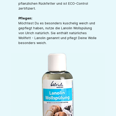
pflanzlichen Rückfetter und ist ECO-Control
zertifiziert.
Pflegen:
Möchtest Du es besonders kuschelig weich und
gepflegt haben, nutze die Lanolin Wollspülung
von Ulrich natürlich. Sie enthält natürliches
Wollfett - Lanolin genannt und pflegt Deine Wolle
besonders weich.