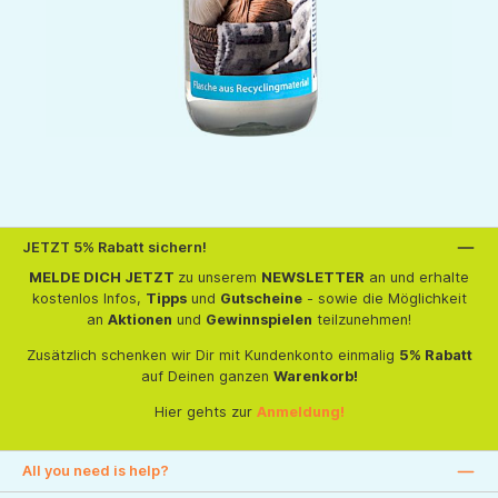
JETZT 5% Rabatt sichern!
MELDE DICH JETZT
zu unserem
NEWSLETTER
an und erhalte
kostenlos Infos,
Tipps
und
Gutscheine
- sowie die Möglichkeit
an
Aktionen
und
Gewinnspielen
teilzunehmen!
Zusätzlich schenken wir Dir mit Kundenkonto einmalig
5% Rabatt
auf Deinen ganzen
Warenkorb!
Hier gehts zur
Anmeldung!
All you need is help?