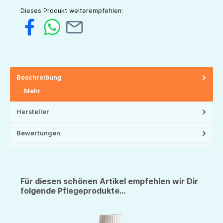
Dieses Produkt weiterempfehlen:
Beschreibung
…
Mehr
Hersteller
Bewertungen
Für diesen schönen Artikel empfehlen wir Dir
folgende Pflegeprodukte...