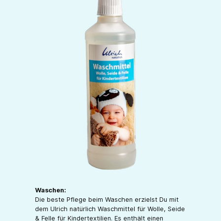
Waschen:
Die beste Pflege beim Waschen erzielst Du mit
dem Ulrich natürlich Waschmittel für Wolle, Seide
& Felle für Kindertextilien. Es enthält einen