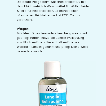
Die beste Pflege beim Waschen erzielst Du mit
dem Ulrich natürlich Waschmittel für Wolle, Seide
& Felle für Kindertextilien. Es enthält einen
pflanzlichen Rückfetter und ist ECO-Control
zertifiziert.
Pflegen:
Möchtest Du es besonders kuschelig weich und
gepflegt haben, nutze die Lanolin Wollspülung
von Ulrich natürlich. Sie enthält natürliches
Wollfett - Lanolin genannt und pflegt Deine Wolle
besonders weich.