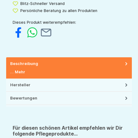
Blitz-Schneller Versand
Persönliche Beratung zu allen Produkten
Dieses Produkt weiterempfehlen:
Beschreibung
…
Mehr
Hersteller
Bewertungen
Für diesen schönen Artikel empfehlen wir Dir
folgende Pflegeprodukte...