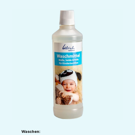
Waschen: