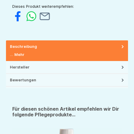
Dieses Produkt weiterempfehlen:
Beschreibung
…
Mehr
Hersteller
Bewertungen
Für diesen schönen Artikel empfehlen wir Dir
folgende Pflegeprodukte...