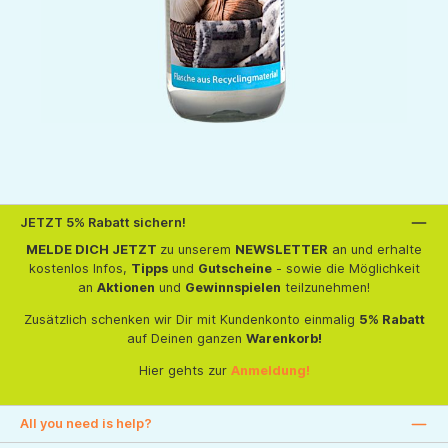
JETZT 5% Rabatt sichern!
MELDE DICH JETZT
zu unserem
NEWSLETTER
an und erhalte
kostenlos Infos,
Tipps
und
Gutscheine
- sowie die Möglichkeit
an
Aktionen
und
Gewinnspielen
teilzunehmen!
Zusätzlich schenken wir Dir mit Kundenkonto einmalig
5% Rabatt
auf Deinen ganzen
Warenkorb!
Hier gehts zur
Anmeldung!
All you need is help?