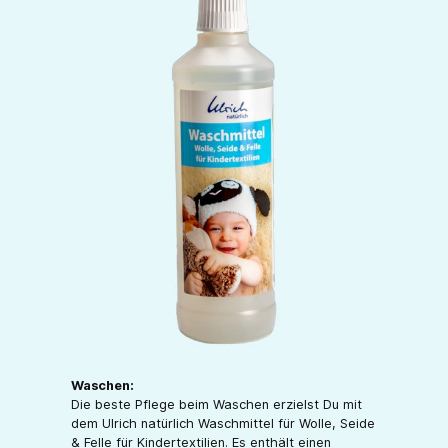
Waschen:
Die beste Pflege beim Waschen erzielst Du mit
dem Ulrich natürlich Waschmittel für Wolle, Seide
& Felle für Kindertextilien. Es enthält einen