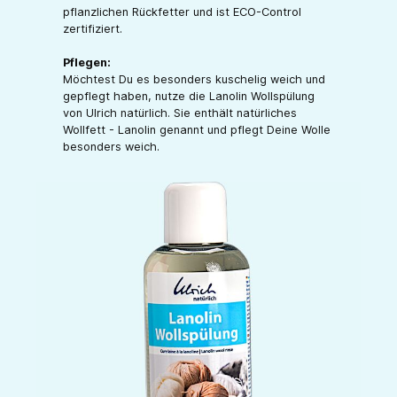
pflanzlichen Rückfetter und ist ECO-Control
zertifiziert.
Pflegen:
Möchtest Du es besonders kuschelig weich und
gepflegt haben, nutze die Lanolin Wollspülung
von Ulrich natürlich. Sie enthält natürliches
Wollfett - Lanolin genannt und pflegt Deine Wolle
besonders weich.