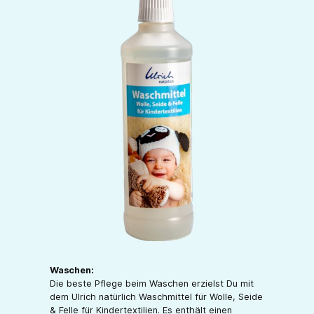
Waschen:
Die beste Pflege beim Waschen erzielst Du mit
dem Ulrich natürlich Waschmittel für Wolle, Seide
& Felle für Kindertextilien. Es enthält einen