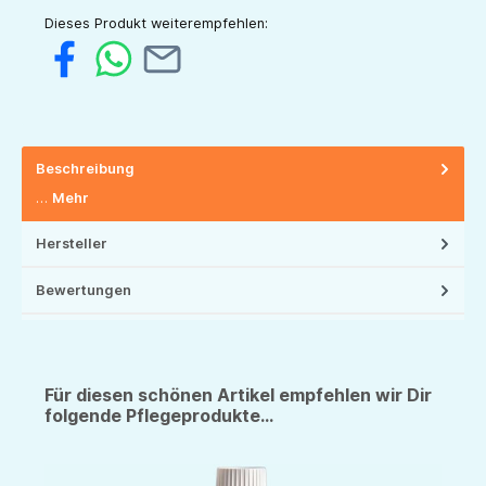
Dieses Produkt weiterempfehlen:
Beschreibung
…
Mehr
Hersteller
Bewertungen
Für diesen schönen Artikel empfehlen wir Dir
folgende Pflegeprodukte...