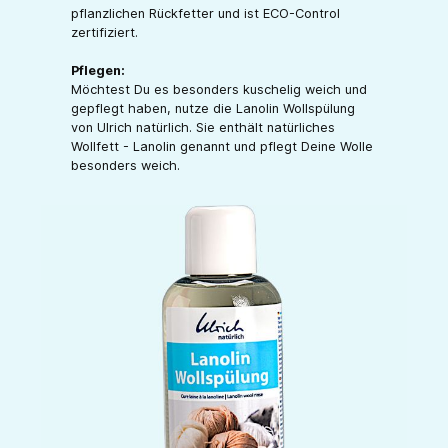
pflanzlichen Rückfetter und ist ECO-Control
zertifiziert.
Pflegen:
Möchtest Du es besonders kuschelig weich und
gepflegt haben, nutze die Lanolin Wollspülung
von Ulrich natürlich. Sie enthält natürliches
Wollfett - Lanolin genannt und pflegt Deine Wolle
besonders weich.