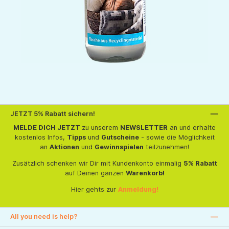
JETZT 5% Rabatt sichern!
MELDE DICH JETZT
zu unserem
NEWSLETTER
an und erhalte
kostenlos Infos,
Tipps
und
Gutscheine
- sowie die Möglichkeit
an
Aktionen
und
Gewinnspielen
teilzunehmen!
Zusätzlich schenken wir Dir mit Kundenkonto einmalig
5% Rabatt
auf Deinen ganzen
Warenkorb!
Hier gehts zur
Anmeldung!
All you need is help?