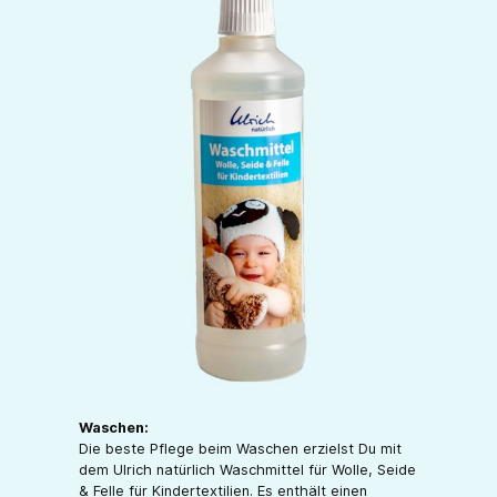
Waschen:
Die beste Pflege beim Waschen erzielst Du mit
dem Ulrich natürlich Waschmittel für Wolle, Seide
& Felle für Kindertextilien. Es enthält einen