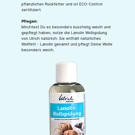
pflanzlichen Rückfetter und ist ECO-Control
zertifiziert.
Pflegen:
Möchtest Du es besonders kuschelig weich und
gepflegt haben, nutze die Lanolin Wollspülung
von Ulrich natürlich. Sie enthält natürliches
Wollfett - Lanolin genannt und pflegt Deine Wolle
besonders weich.