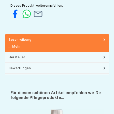
Dieses Produkt weiterempfehlen:
Beschreibung
…
Mehr
Hersteller
Bewertungen
Für diesen schönen Artikel empfehlen wir Dir
folgende Pflegeprodukte...