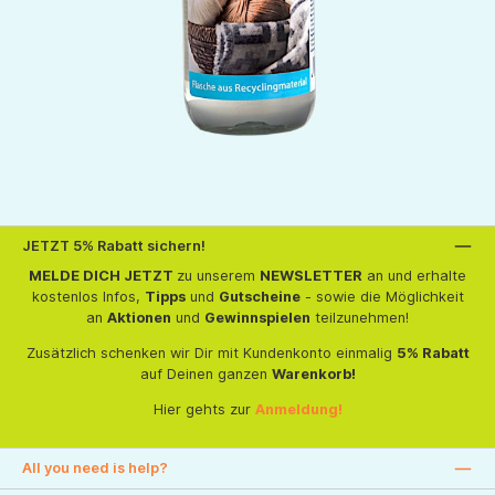
JETZT 5% Rabatt sichern!
MELDE DICH JETZT
zu unserem
NEWSLETTER
an und erhalte
kostenlos Infos,
Tipps
und
Gutscheine
- sowie die Möglichkeit
an
Aktionen
und
Gewinnspielen
teilzunehmen!
Zusätzlich schenken wir Dir mit Kundenkonto einmalig
5% Rabatt
auf Deinen ganzen
Warenkorb!
Hier gehts zur
Anmeldung!
All you need is help?