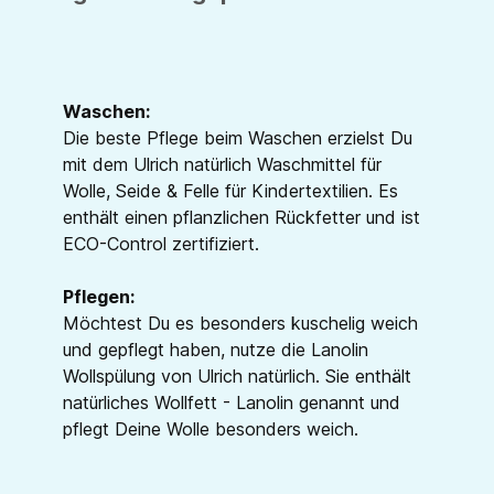
Waschen:
Die beste Pflege beim Waschen erzielst Du
mit dem Ulrich natürlich Waschmittel für
Wolle, Seide & Felle für Kindertextilien. Es
enthält einen pflanzlichen Rückfetter und ist
ECO-Control zertifiziert.
Pflegen:
Möchtest Du es besonders kuschelig weich
und gepflegt haben, nutze die Lanolin
Wollspülung von Ulrich natürlich. Sie enthält
natürliches Wollfett - Lanolin genannt und
pflegt Deine Wolle besonders weich.