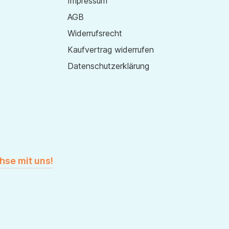
Impressum
AGB
Widerrufsrecht
Kaufvertrag widerrufen
Datenschutzerklärung
hse mit uns!