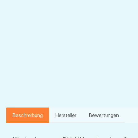
Beschreibung
Hersteller
Bewertungen