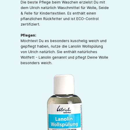
Die beste Pflege beim Waschen erzielst Du mit
dem Ulrich natürlich Waschmittel für Wolle, Seide
& Felle für Kindertextilien. Es enthält einen
pflanzlichen Rückfetter und ist ECO-Control
zertifiziert.
Pflegen:
Möchtest Du es besonders kuschelig weich und
gepflegt haben, nutze die Lanolin Wollspülung
von Ulrich natürlich. Sie enthält natürliches
Wollfett - Lanolin genannt und pflegt Deine Wolle
besonders weich.