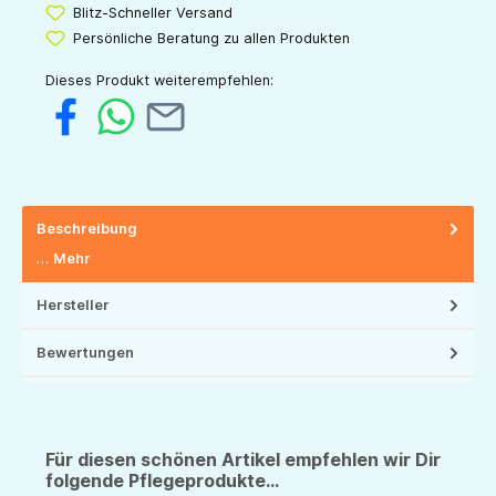
Blitz-Schneller Versand
Persönliche Beratung zu allen Produkten
Dieses Produkt weiterempfehlen:
Beschreibung
…
Mehr
Hersteller
Bewertungen
Für diesen schönen Artikel empfehlen wir Dir
folgende Pflegeprodukte...