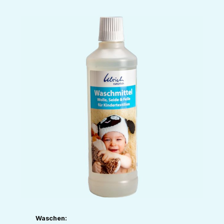
Waschen: