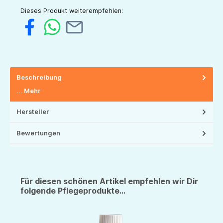
Dieses Produkt weiterempfehlen:
Beschreibung
…
Mehr
Hersteller
Bewertungen
Für diesen schönen Artikel empfehlen wir Dir
folgende Pflegeprodukte...