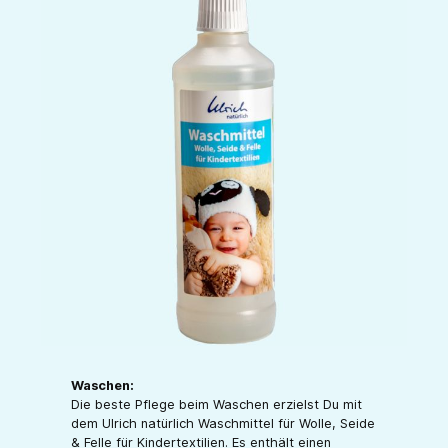
Waschen:
Die beste Pflege beim Waschen erzielst Du mit
dem Ulrich natürlich Waschmittel für Wolle, Seide
& Felle für Kindertextilien. Es enthält einen