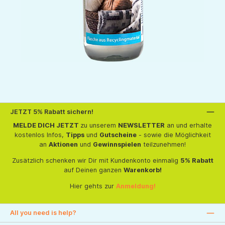
JETZT 5% Rabatt sichern!
MELDE DICH JETZT
zu unserem
NEWSLETTER
an und erhalte
kostenlos Infos,
Tipps
und
Gutscheine
- sowie die Möglichkeit
an
Aktionen
und
Gewinnspielen
teilzunehmen!
Zusätzlich schenken wir Dir mit Kundenkonto einmalig
5% Rabatt
auf Deinen ganzen
Warenkorb!
Hier gehts zur
Anmeldung!
All you need is help?