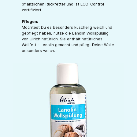
pflanzlichen Rückfetter und ist ECO-Control
zertifiziert.
Pflegen:
Möchtest Du es besonders kuschelig weich und
gepflegt haben, nutze die Lanolin Wollspülung
von Ulrich natürlich. Sie enthält natürliches
Wollfett - Lanolin genannt und pflegt Deine Wolle
besonders weich.