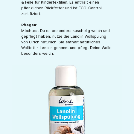
& Felle für Kindertextilien. Es enthält einen
pflanzlichen Rückfetter und ist ECO-Control
zertifiziert.
Pflegen:
Möchtest Du es besonders kuschelig weich und
gepflegt haben, nutze die Lanolin Wollspülung
von Ulrich natürlich. Sie enthält natürliches
Wollfett - Lanolin genannt und pflegt Deine Wolle
besonders weich.