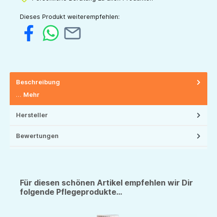
Dieses Produkt weiterempfehlen:
Beschreibung
…
Mehr
Hersteller
Bewertungen
Für diesen schönen Artikel empfehlen wir Dir
folgende Pflegeprodukte...