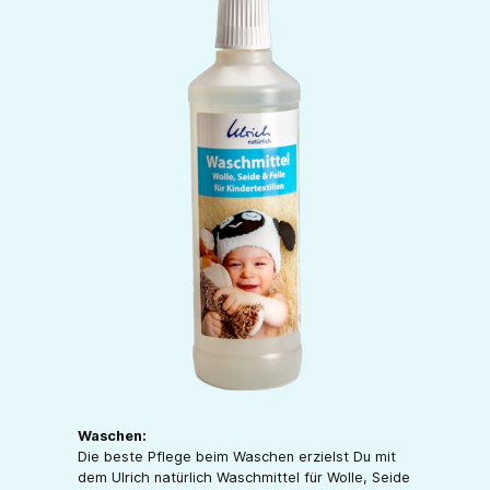
Waschen:
Die beste Pflege beim Waschen erzielst Du mit
dem Ulrich natürlich Waschmittel für Wolle, Seide