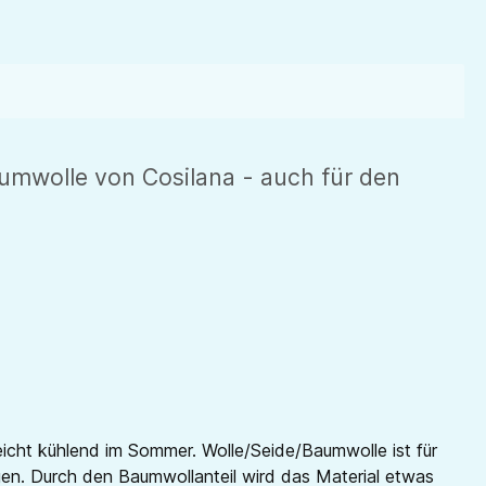
umwolle von Cosilana - auch für den
eicht kühlend im Sommer. Wolle/Seide/Baumwolle ist für
gen. Durch den Baumwollanteil wird das Material etwas