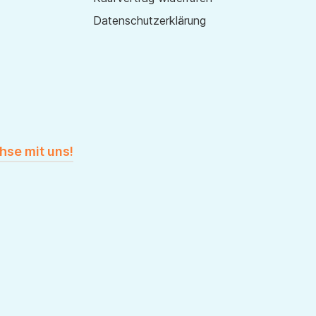
Datenschutzerklärung
hse mit uns!