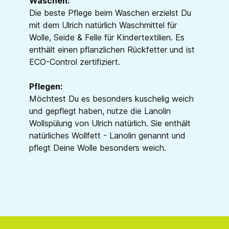
Waschen:
Die beste Pflege beim Waschen erzielst Du
mit dem Ulrich natürlich Waschmittel für
Wolle, Seide & Felle für Kindertextilien. Es
enthält einen pflanzlichen Rückfetter und ist
ECO-Control zertifiziert.
Pflegen:
Möchtest Du es besonders kuschelig weich
und gepflegt haben, nutze die Lanolin
Wollspülung von Ulrich natürlich. Sie enthält
natürliches Wollfett - Lanolin genannt und
pflegt Deine Wolle besonders weich.