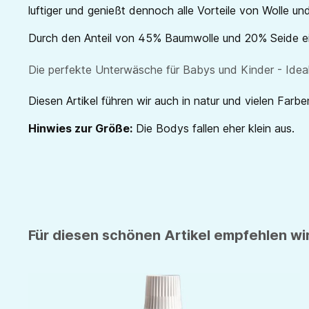
luftiger und genießt dennoch alle Vorteile von Wolle un
Durch den Anteil von 45% Baumwolle und 20% Seide eig
Die perfekte Unterwäsche für Babys und Kinder - Ideal
Diesen Artikel führen wir auch in natur und vielen Farben
Hinwies zur Größe:
Die Bodys fallen eher klein aus.
Für diesen schönen Artikel empfehlen wir