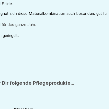
d Seide.
net sich diese Materialkombination auch besonders gut für
 für das ganze Jahr.
 geringelt.
 Dir folgende Pflegeprodukte...