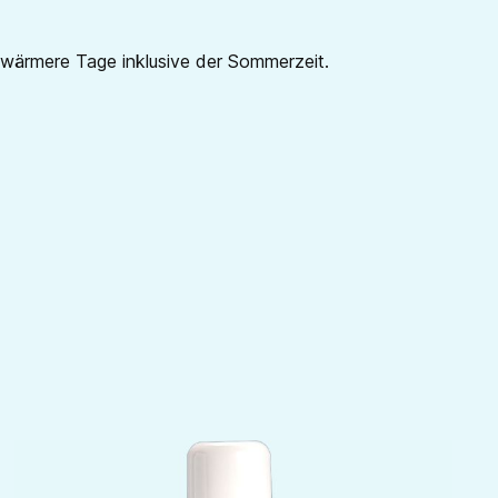
 wärmere Tage inklusive der Sommerzeit.