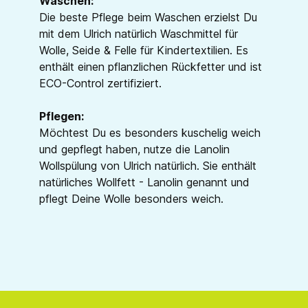
Waschen:
Die beste Pflege beim Waschen erzielst Du
mit dem Ulrich natürlich Waschmittel für
Wolle, Seide & Felle für Kindertextilien. Es
enthält einen pflanzlichen Rückfetter und ist
ECO-Control zertifiziert.
Pflegen:
Möchtest Du es besonders kuschelig weich
und gepflegt haben, nutze die Lanolin
Wollspülung von Ulrich natürlich. Sie enthält
natürliches Wollfett - Lanolin genannt und
pflegt Deine Wolle besonders weich.