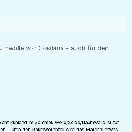
umwolle von Cosilana - auch für den
eicht kühlend im Sommer. Wolle/Seide/Baumwolle ist für
gen. Durch den Baumwollanteil wird das Material etwas