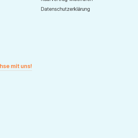
Datenschutzerklärung
hse mit uns!