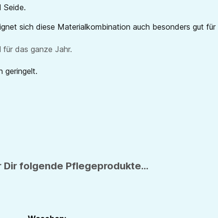
d Seide.
net sich diese Materialkombination auch besonders gut für
 für das ganze Jahr.
 geringelt.
 Dir folgende Pflegeprodukte...