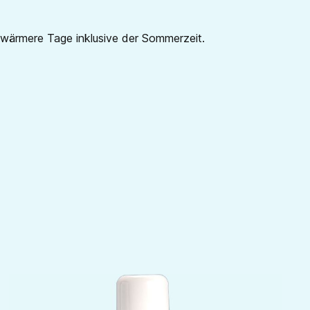
 wärmere Tage inklusive der Sommerzeit.