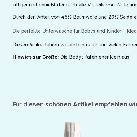
luftiger und genießt dennoch alle Vorteile von Wolle un
Durch den Anteil von 45% Baumwolle und 20% Seide eig
Die perfekte Unterwäsche für Babys und Kinder - Ideal
Diesen Artikel führen wir auch in natur und vielen Farben
Hinwies zur Größe:
Die Bodys fallen eher klein aus.
Für diesen schönen Artikel empfehlen wir