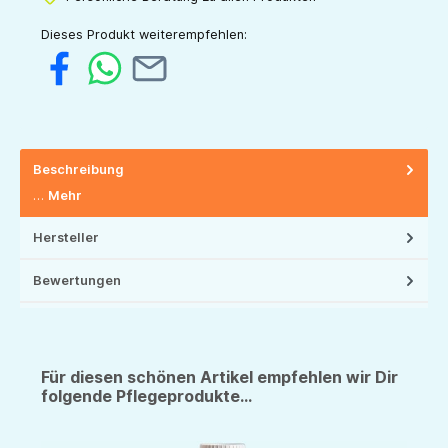
Dieses Produkt weiterempfehlen:
Beschreibung
…
Mehr
Hersteller
Bewertungen
Für diesen schönen Artikel empfehlen wir Dir
folgende Pflegeprodukte...