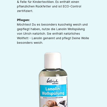
& Felle für Kindertextilien. Es enthält einen
pflanzlichen Rückfetter und ist ECO-Control
zertifiziert.
Pflegen:
Möchtest Du es besonders kuschelig weich und
gepflegt haben, nutze die Lanolin Wollspülung
von Ulrich natürlich. Sie enthält natürliches
Wollfett - Lanolin genannt und pflegt Deine Wolle
besonders weich.