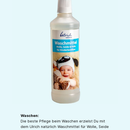
Waschen:
Die beste Pflege beim Waschen erzielst Du mit
dem Ulrich natürlich Waschmittel für Wolle, Seide