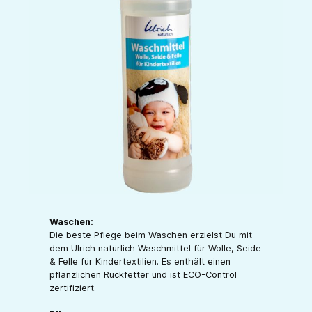
Waschen:
Die beste Pflege beim Waschen erzielst Du mit
dem Ulrich natürlich Waschmittel für Wolle, Seide
& Felle für Kindertextilien. Es enthält einen
pflanzlichen Rückfetter und ist ECO-Control
zertifiziert.