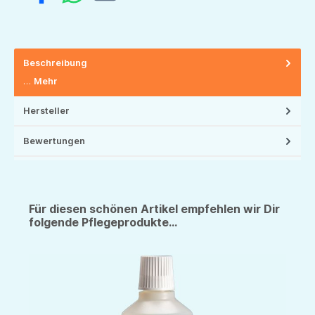
Beschreibung
…
Mehr
Hersteller
Bewertungen
Für diesen schönen Artikel empfehlen wir Dir
folgende Pflegeprodukte...