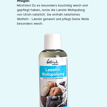
Pflegen:
Möchtest Du es besonders kuschelig weich und
gepflegt haben, nutze die Lanolin Wollspülung
von Ulrich natürlich. Sie enthält natürliches
Wollfett - Lanolin genannt und pflegt Deine Wolle
besonders weich.