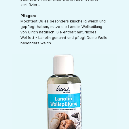
zertifiziert.
Pflegen:
Möchtest Du es besonders kuschelig weich und
gepflegt haben, nutze die Lanolin Wollspülung
von Ulrich natürlich. Sie enthält natürliches
Wollfett - Lanolin genannt und pflegt Deine Wolle
besonders weich.