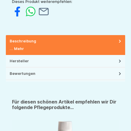
Dieses Produkt weiterempfehlen:
Beschreibung
…
Mehr
Hersteller
Bewertungen
Für diesen schönen Artikel empfehlen wir Dir
folgende Pflegeprodukte...