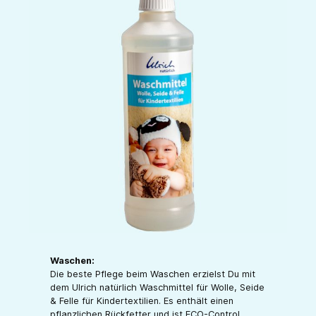
Waschen:
Die beste Pflege beim Waschen erzielst Du mit
dem Ulrich natürlich Waschmittel für Wolle, Seide
& Felle für Kindertextilien. Es enthält einen
pflanzlichen Rückfetter und ist ECO-Control