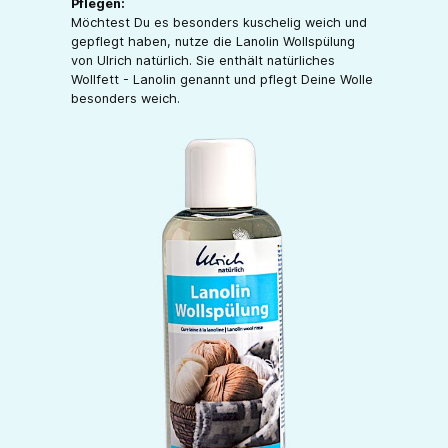
Pflegen:
Möchtest Du es besonders kuschelig weich und
gepflegt haben, nutze die Lanolin Wollspülung
von Ulrich natürlich. Sie enthält natürliches
Wollfett - Lanolin genannt und pflegt Deine Wolle
besonders weich.