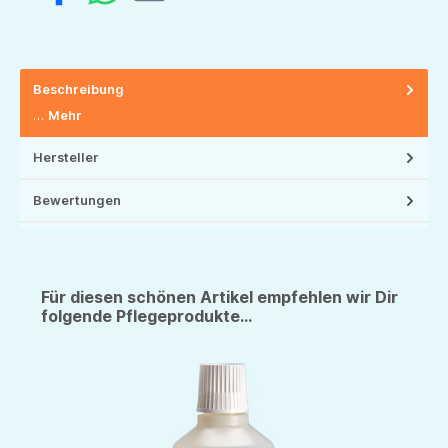
Beschreibung
…
Mehr
Hersteller
Bewertungen
Für diesen schönen Artikel empfehlen wir Dir
folgende Pflegeprodukte...