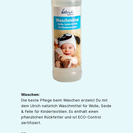
Waschen:
Die beste Pflege beim Waschen erzielst Du mit
dem Ulrich natürlich Waschmittel für Wolle, Seide
& Felle für Kindertextilien. Es enthält einen
pflanzlichen Rückfetter und ist ECO-Control
zertifiziert.