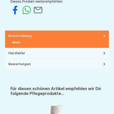
Dieses Produkt weiterempfehlen:
Beschreibung
…
Mehr
Hersteller
Bewertungen
Für diesen schönen Artikel empfehlen wir Dir
folgende Pflegeprodukte...