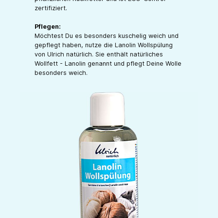
zertifiziert.
Pflegen:
Möchtest Du es besonders kuschelig weich und
gepflegt haben, nutze die Lanolin Wollspülung
von Ulrich natürlich. Sie enthält natürliches
Wollfett - Lanolin genannt und pflegt Deine Wolle
besonders weich.