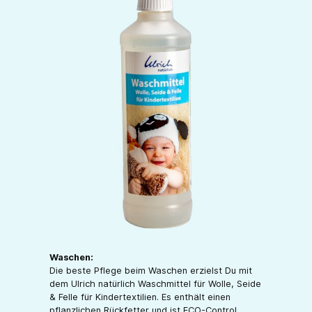
Waschen:
Die beste Pflege beim Waschen erzielst Du mit
dem Ulrich natürlich Waschmittel für Wolle, Seide
& Felle für Kindertextilien. Es enthält einen
pflanzlichen Rückfetter und ist ECO-Control