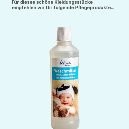
Für dieses schöne Kleidungsstücke
empfehlen wir Dir folgende Pflegeprodukte...