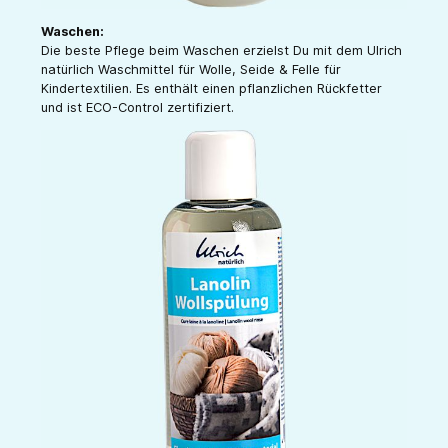
Waschen:
Die beste Pflege beim Waschen erzielst Du mit dem Ulrich
natürlich Waschmittel für Wolle, Seide & Felle für
Kindertextilien. Es enthält einen pflanzlichen Rückfetter
und ist ECO-Control zertifiziert.