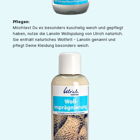
Pflegen:
Möchtest Du es besonders kuschelig weich und gepflegt
haben, nutze die Lanolin Wollspülung von Ulrich natürlich.
Sie enthält natürliches Wollfett - Lanolin genannt und
pflegt Deine Kleidung besonders weich.