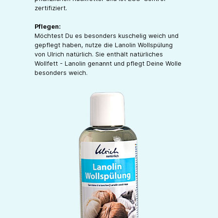
zertifiziert.
Pflegen:
Möchtest Du es besonders kuschelig weich und
gepflegt haben, nutze die Lanolin Wollspülung
von Ulrich natürlich. Sie enthält natürliches
Wollfett - Lanolin genannt und pflegt Deine Wolle
besonders weich.