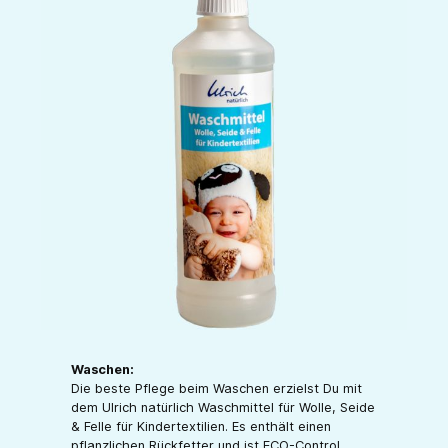
Waschen:
Die beste Pflege beim Waschen erzielst Du mit
dem Ulrich natürlich Waschmittel für Wolle, Seide
& Felle für Kindertextilien. Es enthält einen
pflanzlichen Rückfetter und ist ECO-Control