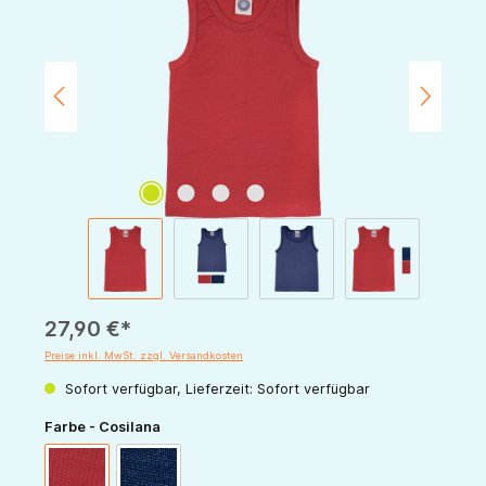
27,90 €*
Preise inkl. MwSt. zzgl. Versandkosten
Sofort verfügbar, Lieferzeit: Sofort verfügbar
auswählen
Farbe - Cosilana
rot
marine