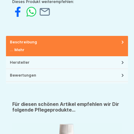
Dieses Produkt weiterempfehlen:
Beschreibung
…
Mehr
Hersteller
Bewertungen
Für diesen schönen Artikel empfehlen wir Dir
folgende Pflegeprodukte...