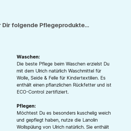
 Dir folgende Pflegeprodukte...
Waschen:
Die beste Pflege beim Waschen erzielst Du
mit dem Ulrich natürlich Waschmittel für
Wolle, Seide & Felle für Kindertextilien. Es
enthält einen pflanzlichen Rückfetter und ist
ECO-Control zertifiziert.
Pflegen:
Möchtest Du es besonders kuschelig weich
und gepflegt haben, nutze die Lanolin
Wollspülung von Ulrich natürlich. Sie enthält