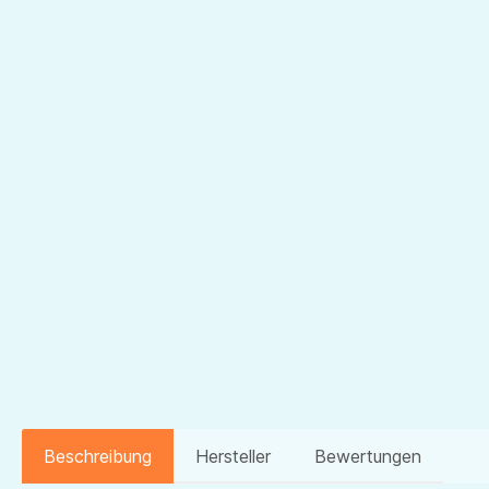
Beschreibung
Hersteller
Bewertungen