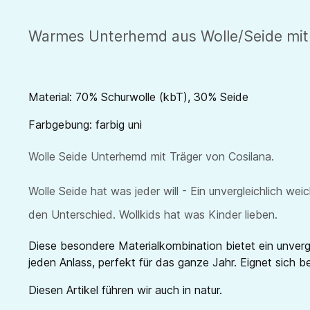
Warmes Unterhemd aus Wolle/Seide mit T
Material: 70% Schurwolle (kbT), 30% Seide
Farbgebung: farbig uni
Wolle Seide Unterhemd mit Träger von Cosilana.
Wolle Seide hat was jeder will - Ein unvergleichlich w
den Unterschied. Wollkids hat was Kinder lieben.
Diese besondere Materialkombination bietet ein unverg
jeden Anlass, perfekt für das ganze Jahr. Eignet sich 
Diesen Artikel führen wir auch in natur.