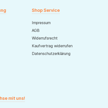
ung
Shop Service
Impressum
AGB
Widerrufsrecht
Kaufvertrag widerrufen
Datenschutzerklärung
hse mit uns!