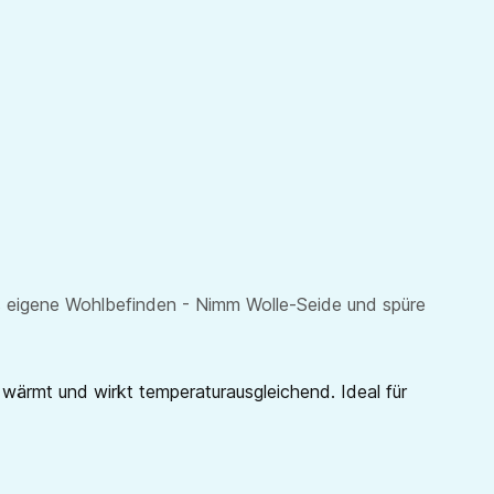
das eigene Wohlbefinden - Nimm Wolle-Seide und spüre
wärmt und wirkt temperaturausgleichend. Ideal für