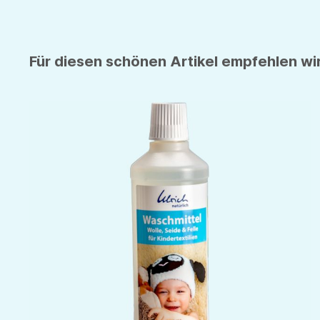
Für diesen schönen Artikel empfehlen wir