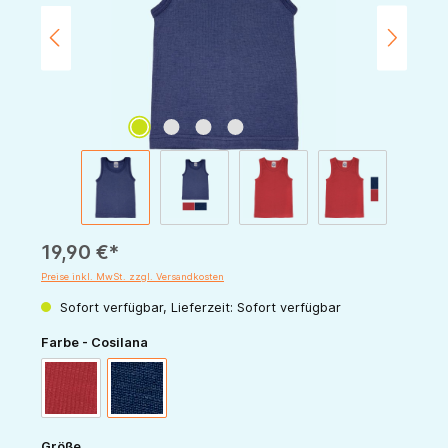
19,90 €*
Preise inkl. MwSt. zzgl. Versandkosten
Sofort verfügbar, Lieferzeit: Sofort verfügbar
auswählen
Farbe - Cosilana
rot
marine
auswählen
Größe