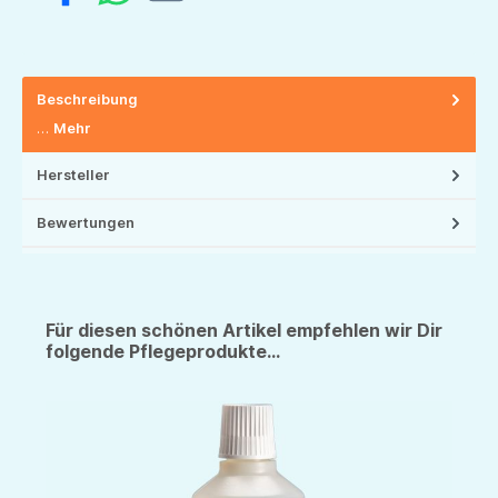
Beschreibung
…
Mehr
Hersteller
Bewertungen
Für diesen schönen Artikel empfehlen wir Dir
folgende Pflegeprodukte...