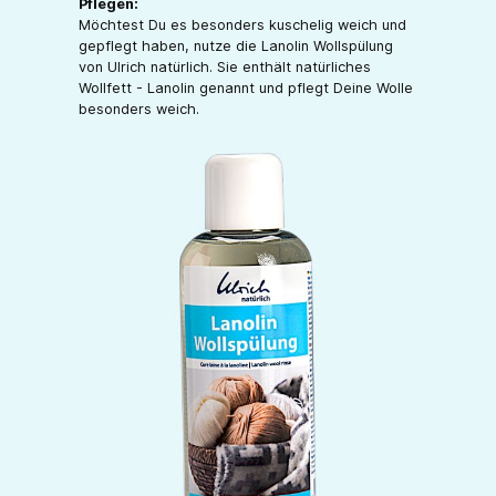
Pflegen:
Möchtest Du es besonders kuschelig weich und
gepflegt haben, nutze die Lanolin Wollspülung
von Ulrich natürlich. Sie enthält natürliches
Wollfett - Lanolin genannt und pflegt Deine Wolle
besonders weich.