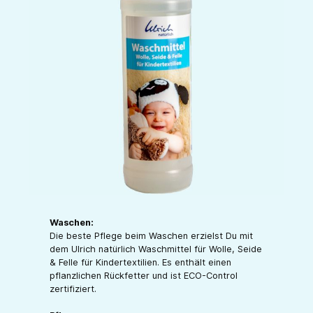
Waschen:
Die beste Pflege beim Waschen erzielst Du mit
dem Ulrich natürlich Waschmittel für Wolle, Seide
& Felle für Kindertextilien. Es enthält einen
pflanzlichen Rückfetter und ist ECO-Control
zertifiziert.