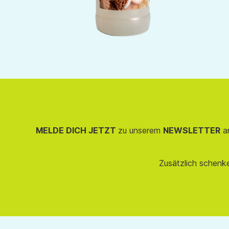
MELDE DICH JETZT
zu unserem
NEWSLETTER
an
Zusätzlich schenk