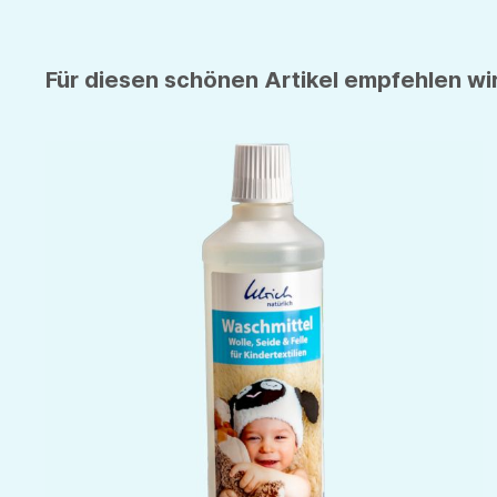
Für diesen schönen Artikel empfehlen wir