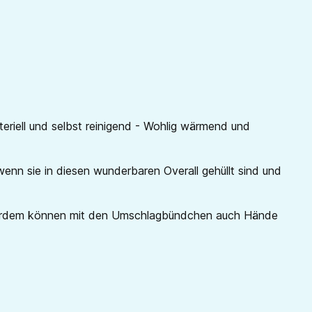
eriell und selbst reinigend - Wohlig wärmend und
wenn sie in diesen wunderbaren Overall gehüllt sind und
. Außerdem können mit den Umschlagbündchen auch Hände