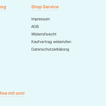
ung
Shop Service
Impressum
AGB
Widerrufsrecht
Kaufvertrag widerrufen
Datenschutzerklärung
hse mit uns!