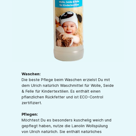
Waschen:
Die beste Pflege beim Waschen erzielst Du mit
dem Ulrich natürlich Waschmittel für Wolle, Seide
& Felle für Kindertextilien. Es enthält einen
pflanzlichen Rückfetter und ist ECO-Control
zertifiziert.
Pflegen:
Möchtest Du es besonders kuschelig weich und
gepflegt haben, nutze die Lanolin Wollspülung
von Ulrich natürlich. Sie enthält natürliches