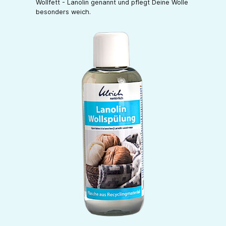
Wollfett - Lanolin genannt und pflegt Deine Wolle
besonders weich.