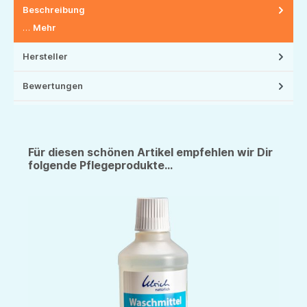
Beschreibung
…
Mehr
Hersteller
Bewertungen
Für diesen schönen Artikel empfehlen wir Dir
folgende Pflegeprodukte...