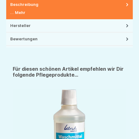
Beschreibung
…
Mehr
Hersteller
Bewertungen
Für diesen schönen Artikel empfehlen wir Dir
folgende Pflegeprodukte...