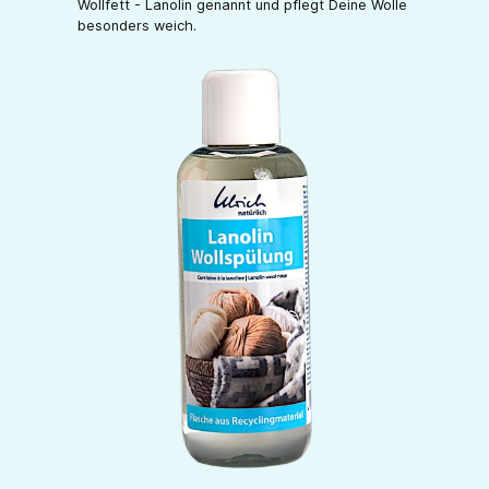
Wollfett - Lanolin genannt und pflegt Deine Wolle
besonders weich.