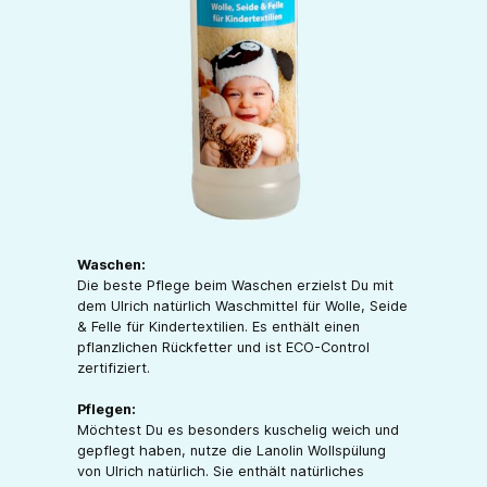
Waschen:
Die beste Pflege beim Waschen erzielst Du mit
dem Ulrich natürlich Waschmittel für Wolle, Seide
& Felle für Kindertextilien. Es enthält einen
pflanzlichen Rückfetter und ist ECO-Control
zertifiziert.
Pflegen:
Möchtest Du es besonders kuschelig weich und
gepflegt haben, nutze die Lanolin Wollspülung
von Ulrich natürlich. Sie enthält natürliches