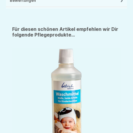
Bewertungen
Für diesen schönen Artikel empfehlen wir Dir
folgende Pflegeprodukte...