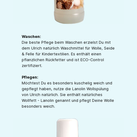
Waschen:
Die beste Pflege beim Waschen erzielst Du mit
dem Ulrich natürlich Waschmittel für Wolle, Seide
& Felle für Kindertextilien. Es enthält einen
pflanzlichen Rückfetter und ist ECO-Control
zertifiziert.
Pflegen:
Möchtest Du es besonders kuschelig weich und
gepflegt haben, nutze die Lanolin Wollspülung
von Ulrich natürlich. Sie enthält natürliches
Wollfett - Lanolin genannt und pflegt Deine Wolle
besonders weich.