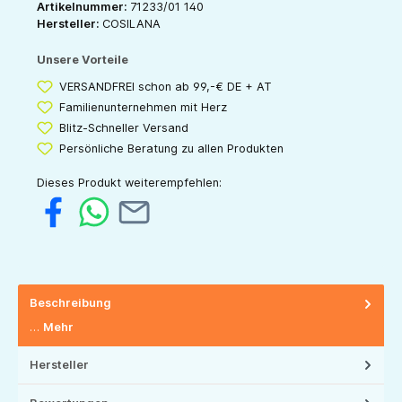
Artikelnummer:
71233/01 140
Hersteller:
COSILANA
Unsere Vorteile
VERSANDFREI schon ab 99,-€ DE + AT
Familienunternehmen mit Herz
Blitz-Schneller Versand
Persönliche Beratung zu allen Produkten
Dieses Produkt weiterempfehlen:
Beschreibung
…
Mehr
Hersteller