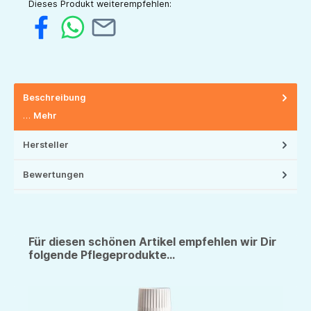
Dieses Produkt weiterempfehlen:
Beschreibung
…
Mehr
Hersteller
Bewertungen
Für diesen schönen Artikel empfehlen wir Dir
folgende Pflegeprodukte...