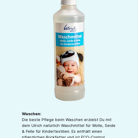
Waschen:
Die beste Pflege beim Waschen erzielst Du mit
dem Ulrich natürlich Waschmittel für Wolle, Seide
& Felle für Kindertextilien. Es enthält einen
pflanzlichen Rückfetter und ist ECO-Control