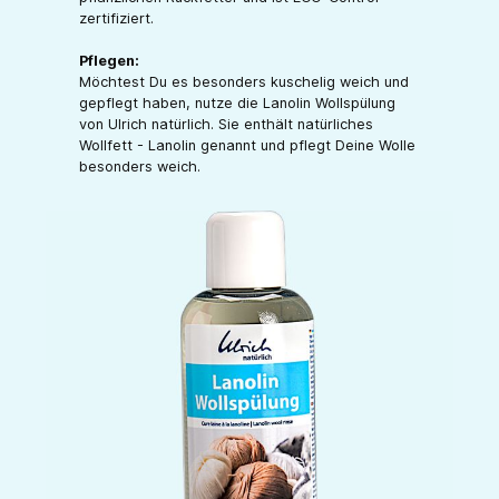
zertifiziert.
Pflegen:
Möchtest Du es besonders kuschelig weich und
gepflegt haben, nutze die Lanolin Wollspülung
von Ulrich natürlich. Sie enthält natürliches
Wollfett - Lanolin genannt und pflegt Deine Wolle
besonders weich.