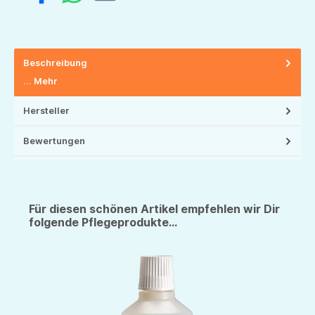
Beschreibung
…
Mehr
Hersteller
Bewertungen
Für diesen schönen Artikel empfehlen wir Dir
folgende Pflegeprodukte...