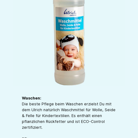
Waschen:
Die beste Pflege beim Waschen erzielst Du mit
dem Ulrich natürlich Waschmittel für Wolle, Seide
& Felle für Kindertextilien. Es enthält einen
pflanzlichen Rückfetter und ist ECO-Control
zertifiziert.