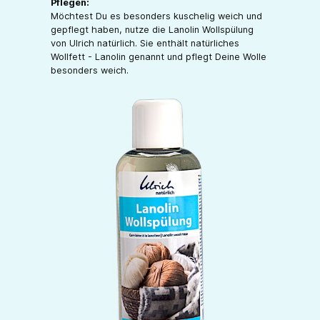
Pflegen:
Möchtest Du es besonders kuschelig weich und
gepflegt haben, nutze die Lanolin Wollspülung
von Ulrich natürlich. Sie enthält natürliches
Wollfett - Lanolin genannt und pflegt Deine Wolle
besonders weich.