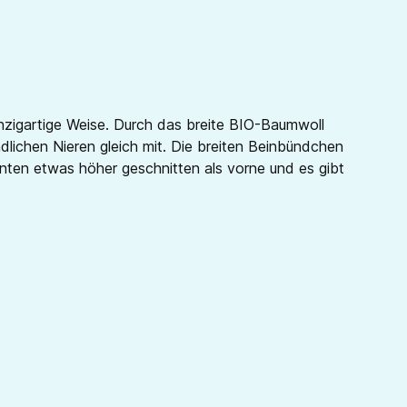
nzigartige Weise. Durch das breite BIO-Baumwoll
ichen Nieren gleich mit. Die breiten Beinbündchen
nten etwas höher geschnitten als vorne und es gibt