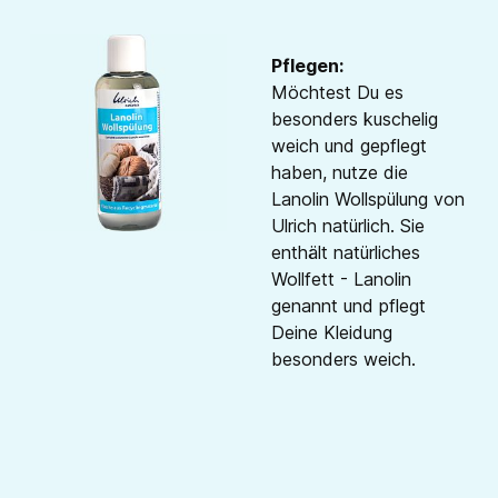
Pflegen:
Möchtest Du es
besonders kuschelig
weich und gepflegt
haben, nutze die
Lanolin Wollspülung von
Ulrich natürlich. Sie
enthält natürliches
Wollfett - Lanolin
genannt und pflegt
Deine Kleidung
besonders weich.