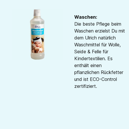
Waschen:
Die beste Pflege beim
Waschen erzielst Du mit
dem Ulrich natürlich
Waschmittel für Wolle,
Seide & Felle für
Kindertextilien. Es
enthält einen
pflanzlichen Rückfetter
und ist ECO-Control
zertifiziert.