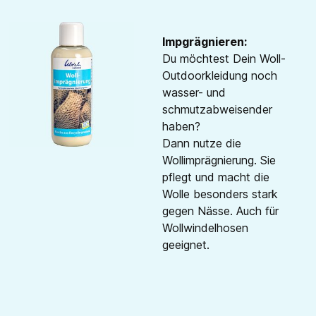
Impgrägnieren:
Du möchtest Dein Woll-
Outdoorkleidung noch
wasser- und
schmutzabweisender
haben?
Dann nutze die
Wollimprägnierung. Sie
pflegt und macht die
Wolle besonders stark
gegen Nässe. Auch für
Wollwindelhosen
geeignet.