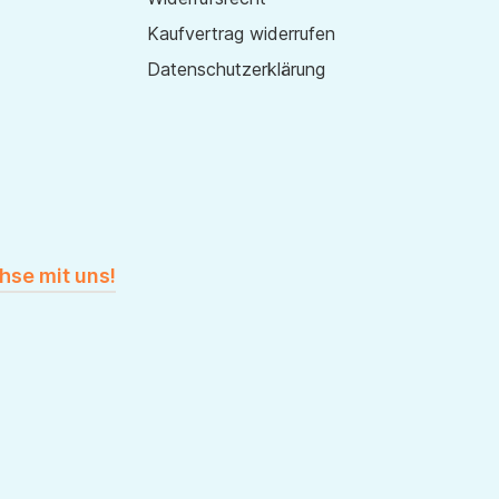
Kaufvertrag widerrufen
Datenschutzerklärung
hse mit uns!