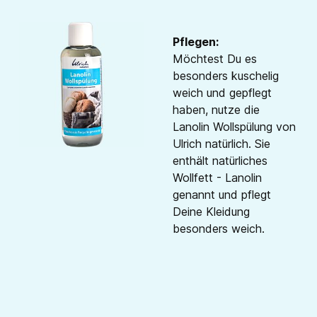
Pflegen:
Möchtest Du es
besonders kuschelig
weich und gepflegt
haben, nutze die
Lanolin Wollspülung von
Ulrich natürlich. Sie
enthält natürliches
Wollfett - Lanolin
genannt und pflegt
Deine Kleidung
besonders weich.