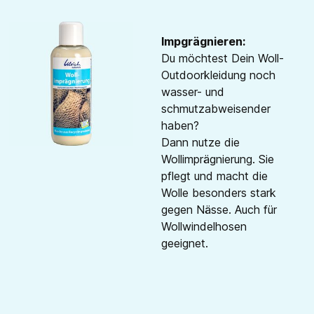
Impgrägnieren:
Du möchtest Dein Woll-
Outdoorkleidung noch
wasser- und
schmutzabweisender
haben?
Dann nutze die
Wollimprägnierung. Sie
pflegt und macht die
Wolle besonders stark
gegen Nässe. Auch für
Wollwindelhosen
geeignet.