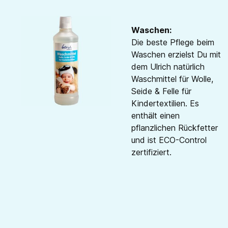
Waschen:
Die beste Pflege beim
Waschen erzielst Du mit
dem Ulrich natürlich
Waschmittel für Wolle,
Seide & Felle für
Kindertextilien. Es
enthält einen
pflanzlichen Rückfetter
und ist ECO-Control
zertifiziert.