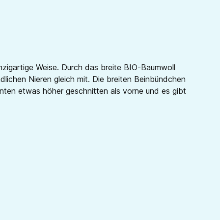
nzigartige Weise. Durch das breite BIO-Baumwoll
ichen Nieren gleich mit. Die breiten Beinbündchen
nten etwas höher geschnitten als vorne und es gibt