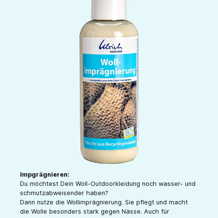
Impgrägnieren:
Du möchtest Dein Woll-Outdoorkleidung noch wasser- und
schmutzabweisender haben?
Dann nutze die Wollimprägnierung. Sie pflegt und macht
die Wolle besonders stark gegen Nässe. Auch für