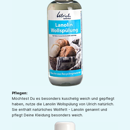
Pflegen:
Möchtest Du es besonders kuschelig weich und gepflegt
haben, nutze die Lanolin Wollspülung von Ulrich natürlich.
Sie enthält natürliches Wollfett - Lanolin genannt und
pflegt Deine Kleidung besonders weich.