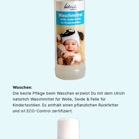
Waschen:
Die beste Pflege beim Waschen erzielst Du mit dem Ulrich
natürlich Waschmittel für Wolle, Seide & Felle für
Kindertextilien. Es enthält einen pflanzlichen Rückfetter
und ist ECO-Control zertifiziert.