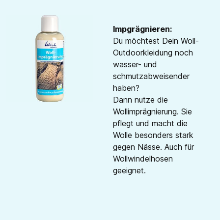
Impgrägnieren:
Du möchtest Dein Woll-
Outdoorkleidung noch
wasser- und
schmutzabweisender
haben?
Dann nutze die
Wollimprägnierung. Sie
pflegt und macht die
Wolle besonders stark
gegen Nässe. Auch für
Wollwindelhosen
geeignet.