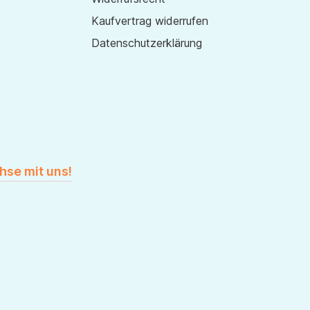
Kaufvertrag widerrufen
Datenschutzerklärung
hse mit uns!