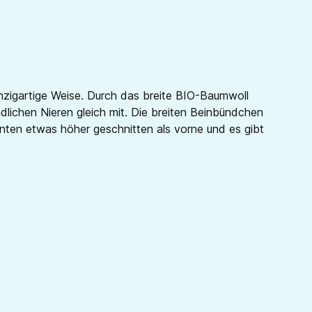
nzigartige Weise. Durch das breite BIO-Baumwoll
ichen Nieren gleich mit. Die breiten Beinbündchen
nten etwas höher geschnitten als vorne und es gibt