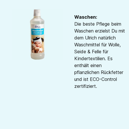
Waschen:
Die beste Pflege beim
Waschen erzielst Du mit
dem Ulrich natürlich
Waschmittel für Wolle,
Seide & Felle für
Kindertextilien. Es
enthält einen
pflanzlichen Rückfetter
und ist ECO-Control
zertifiziert.