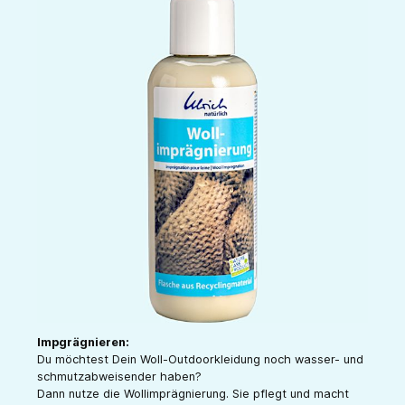
Impgrägnieren:
Du möchtest Dein Woll-Outdoorkleidung noch wasser- und
schmutzabweisender haben?
Dann nutze die Wollimprägnierung. Sie pflegt und macht