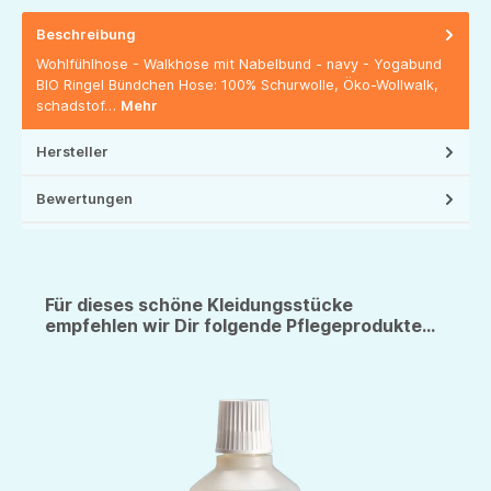
Beschreibung
Wohlfühlhose - Walkhose mit Nabelbund - navy - Yogabund
BIO Ringel Bündchen Hose: 100% Schurwolle, Öko-Wollwalk,
schadstof…
Mehr
Hersteller
Bewertungen
Für dieses schöne Kleidungsstücke
empfehlen wir Dir folgende Pflegeprodukte...