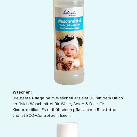
Waschen:
Die beste Pflege beim Waschen erzielst Du mit dem Ulrich
natürlich Waschmittel für Wolle, Seide & Felle für
Kindertextilien. Es enthält einen pflanzlichen Rückfetter
und ist ECO-Control zertifiziert.