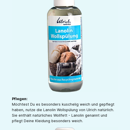
Pflegen:
Möchtest Du es besonders kuschelig weich und gepflegt
haben, nutze die Lanolin Wollspülung von Ulrich natürlich.
Sie enthält natürliches Wollfett - Lanolin genannt und
pflegt Deine Kleidung besonders weich.