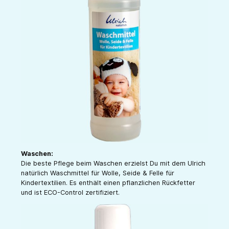
Waschen:
Die beste Pflege beim Waschen erzielst Du mit dem Ulrich
natürlich Waschmittel für Wolle, Seide & Felle für
Kindertextilien. Es enthält einen pflanzlichen Rückfetter
und ist ECO-Control zertifiziert.