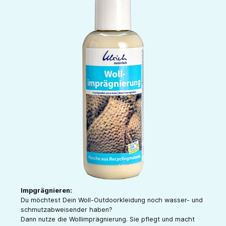
Impgrägnieren:
Du möchtest Dein Woll-Outdoorkleidung noch wasser- und
schmutzabweisender haben?
Dann nutze die Wollimprägnierung. Sie pflegt und macht