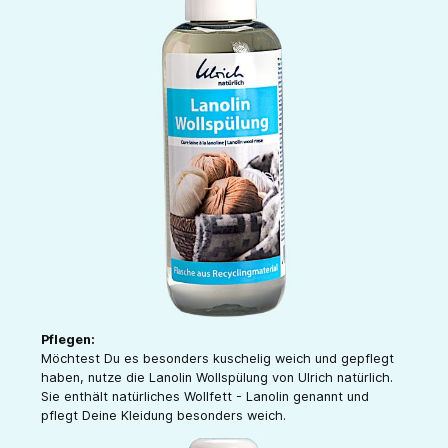
Pflegen:
Möchtest Du es besonders kuschelig weich und gepflegt
haben, nutze die Lanolin Wollspülung von Ulrich natürlich.
Sie enthält natürliches Wollfett - Lanolin genannt und
pflegt Deine Kleidung besonders weich.