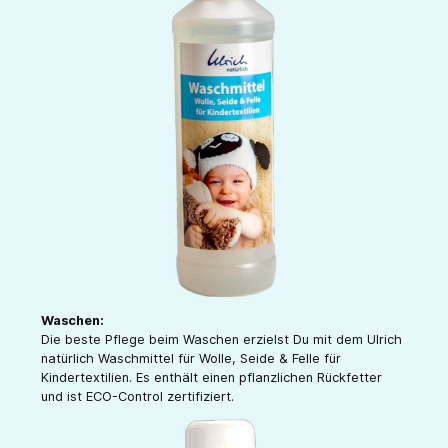
Waschen:
Die beste Pflege beim Waschen erzielst Du mit dem Ulrich
natürlich Waschmittel für Wolle, Seide & Felle für
Kindertextilien. Es enthält einen pflanzlichen Rückfetter
und ist ECO-Control zertifiziert.