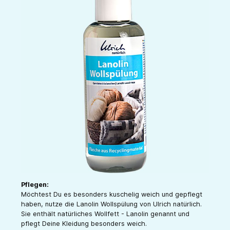
Pflegen:
Möchtest Du es besonders kuschelig weich und gepflegt
haben, nutze die Lanolin Wollspülung von Ulrich natürlich.
Sie enthält natürliches Wollfett - Lanolin genannt und
pflegt Deine Kleidung besonders weich.