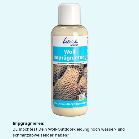
Impgrägnieren:
Du möchtest Dein Woll-Outdoorkleidung noch wasser- und
schmutzabweisender haben?