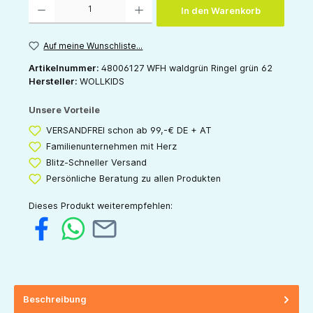
In den Warenkorb
Auf meine Wunschliste...
Artikelnummer:
48006127 WFH waldgrün Ringel grün 62
Hersteller:
WOLLKIDS
Unsere Vorteile
VERSANDFREI schon ab 99,-€ DE + AT
Familienunternehmen mit Herz
Blitz-Schneller Versand
Persönliche Beratung zu allen Produkten
Dieses Produkt weiterempfehlen:
Beschreibung