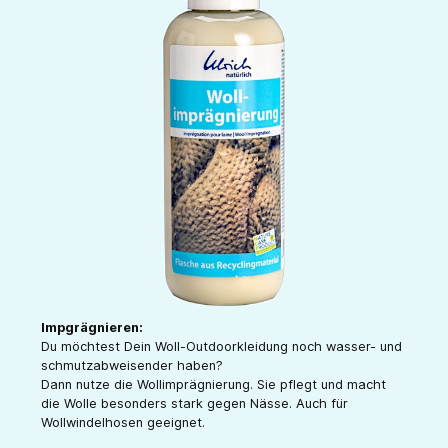
Impgrägnieren:
Du möchtest Dein Woll-Outdoorkleidung noch wasser- und
schmutzabweisender haben?
Dann nutze die Wollimprägnierung. Sie pflegt und macht
die Wolle besonders stark gegen Nässe. Auch für
Wollwindelhosen geeignet.