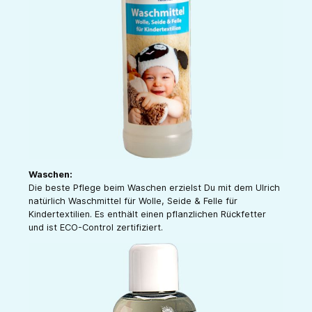
Waschen:
Die beste Pflege beim Waschen erzielst Du mit dem Ulrich
natürlich Waschmittel für Wolle, Seide & Felle für
Kindertextilien. Es enthält einen pflanzlichen Rückfetter
und ist ECO-Control zertifiziert.