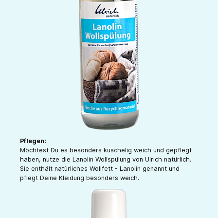
Pflegen:
Möchtest Du es besonders kuschelig weich und gepflegt
haben, nutze die Lanolin Wollspülung von Ulrich natürlich.
Sie enthält natürliches Wollfett - Lanolin genannt und
pflegt Deine Kleidung besonders weich.