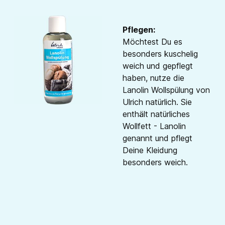
Pflegen:
Möchtest Du es
besonders kuschelig
weich und gepflegt
haben, nutze die
Lanolin Wollspülung von
Ulrich natürlich. Sie
enthält natürliches
Wollfett - Lanolin
genannt und pflegt
Deine Kleidung
besonders weich.