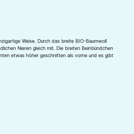
nzigartige Weise. Durch das breite BIO-Baumwoll
ichen Nieren gleich mit. Die breiten Beinbündchen
nten etwas höher geschnitten als vorne und es gibt