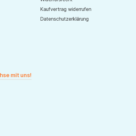
Kaufvertrag widerrufen
Datenschutzerklärung
hse mit uns!