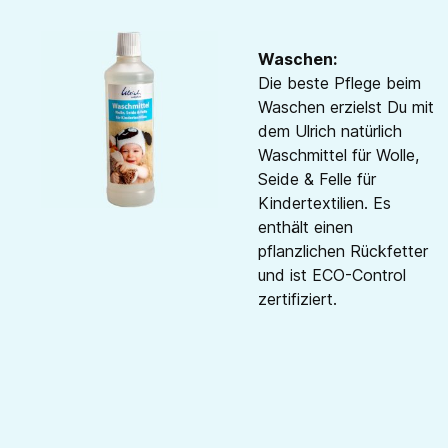
Waschen:
Die beste Pflege beim
Waschen erzielst Du mit
dem Ulrich natürlich
Waschmittel für Wolle,
Seide & Felle für
Kindertextilien. Es
enthält einen
pflanzlichen Rückfetter
und ist ECO-Control
zertifiziert.