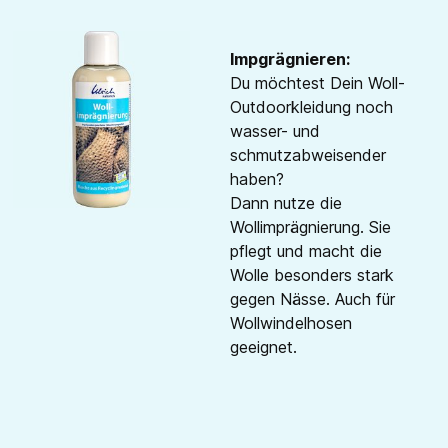
Impgrägnieren:
Du möchtest Dein Woll-
Outdoorkleidung noch
wasser- und
schmutzabweisender
haben?
Dann nutze die
Wollimprägnierung. Sie
pflegt und macht die
Wolle besonders stark
gegen Nässe. Auch für
Wollwindelhosen
geeignet.