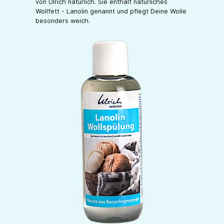
von Ulrich natürlich. Sie enthält natürliches
Wollfett - Lanolin genannt und pflegt Deine Wolle
besonders weich.