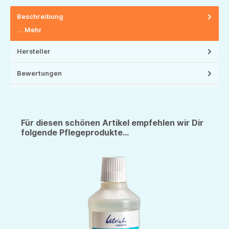
Beschreibung
…
Mehr
Hersteller
Bewertungen
Für diesen schönen Artikel empfehlen wir Dir
folgende Pflegeprodukte...