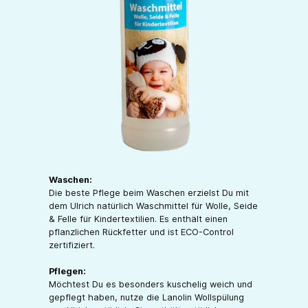
Waschen:
Die beste Pflege beim Waschen erzielst Du mit
dem Ulrich natürlich Waschmittel für Wolle, Seide
& Felle für Kindertextilien. Es enthält einen
pflanzlichen Rückfetter und ist ECO-Control
zertifiziert.
Pflegen:
Möchtest Du es besonders kuschelig weich und
gepflegt haben, nutze die Lanolin Wollspülung