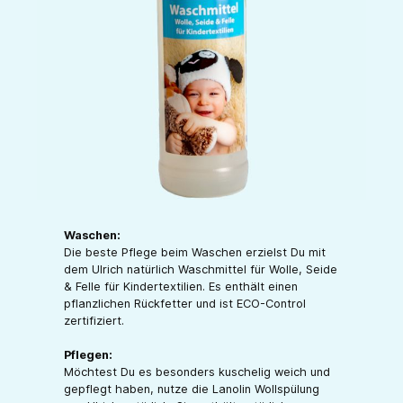
Waschen:
Die beste Pflege beim Waschen erzielst Du mit
dem Ulrich natürlich Waschmittel für Wolle, Seide
& Felle für Kindertextilien. Es enthält einen
pflanzlichen Rückfetter und ist ECO-Control
zertifiziert.
Pflegen:
Möchtest Du es besonders kuschelig weich und
gepflegt haben, nutze die Lanolin Wollspülung