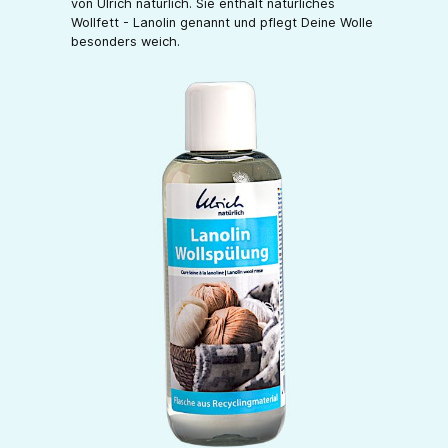
von Ulrich natürlich. Sie enthält natürliches
Wollfett - Lanolin genannt und pflegt Deine Wolle
besonders weich.