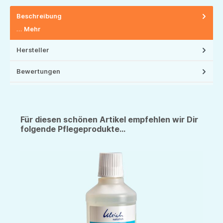
Beschreibung
…
Mehr
Hersteller
Bewertungen
Für diesen schönen Artikel empfehlen wir Dir
folgende Pflegeprodukte...