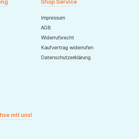
ung
Shop Service
Impressum
AGB
Widerrufsrecht
Kaufvertrag widerrufen
Datenschutzerklärung
hse mit uns!