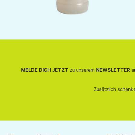
MELDE DICH JETZT
zu unserem
NEWSLETTER
an
Zusätzlich schenk