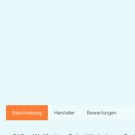
Beschreibung
Hersteller
Bewertungen