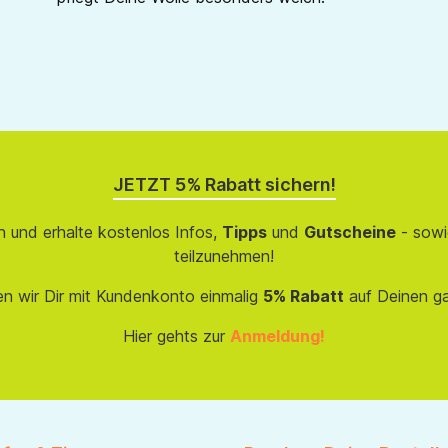
JETZT 5% Rabatt sichern!
 und erhalte kostenlos Infos,
Tipps
und
Gutscheine
- sowi
teilzunehmen!
en wir Dir mit Kundenkonto einmalig
5% Rabatt
auf Deinen g
Hier gehts zur
Anmeldung!