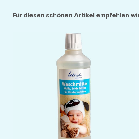
Für diesen schönen Artikel empfehlen wir